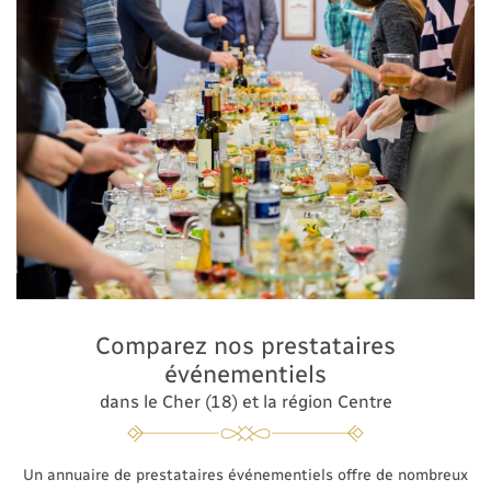
Comparez nos prestataires
événementiels
dans le Cher (18) et la région Centre
Un annuaire de prestataires événementiels offre de nombreux