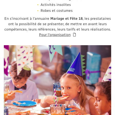
Activités insolites
Robes et costumes
En s'inscrivant à l'annuaire
Mariage et Fête 18
, les prestataires
ont la possibilité de se présenter, de mettre en avant leurs
compétences, leurs références, leurs tarifs et leurs réalisations.
Pour l'organisation