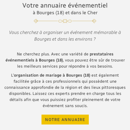
Votre annuaire
événementiel
à Bourges (18) et dans le Cher
Vous cherchez à organiser un événement
mémorable à
Bourges et dans les
environs ?
Ne cherchez plus. Avec une variété de
prestataires
événementiels à Bourges (18)
, vous pouvez être sûr de trouver
les meilleurs services pour répondre à vos besoins.
L'
organisation de mariage à Bourges (18)
est également
facilitée grâce à ces professionnels qui possèdent une
connaissance approfondie de la région et des lieux pittoresques
disponibles. Laissez ces experts prendre en charge tous les
détails afin que vous puissiez profiter pleinement de votre
événement sans soucis.
NOTRE ANNUAIRE