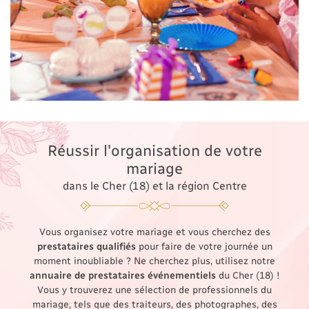
Réussir l'organisation
de votre
mariage
dans le Cher (18) et la région Centre
Vous organisez votre mariage et vous cherchez des
prestataires qualifiés
pour faire de votre journée un
moment inoubliable ? Ne cherchez plus, utilisez notre
annuaire de prestataires événementiels
du Cher (18) !
Vous y trouverez une sélection de professionnels du
mariage, tels que des traiteurs, des photographes, des