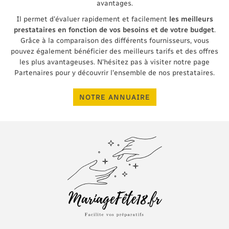
avantages.
Il permet d'évaluer rapidement et facilement
les meilleurs
prestataires en fonction de vos besoins et de votre budget
.
Grâce à la comparaison des différents fournisseurs, vous
pouvez également bénéficier des meilleurs tarifs et des offres
les plus avantageuses. N'hésitez pas à visiter notre page
Partenaires pour y découvrir l'ensemble de nos prestataires.
NOTRE ANNUAIRE