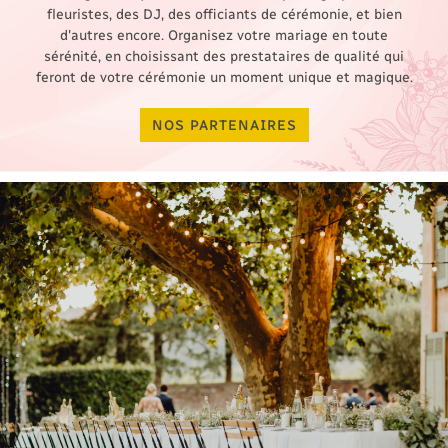
fleuristes, des DJ, des officiants de cérémonie, et bien
d'autres encore. Organisez votre mariage en toute
sérénité, en choisissant des prestataires de qualité qui
feront de votre cérémonie un moment unique et magique.
NOS PARTENAIRES